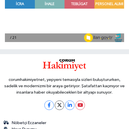
corumhakimiyetnet, yepyeni temasıyla sizleri buluştururken,
sadelik ve modernizmi bir araya getiriyor. Şatafattan kaçınıyor ve
insanlara haber okuyabilecekleri bir altyapı sunuyor.
Nöbetçi Eczaneler