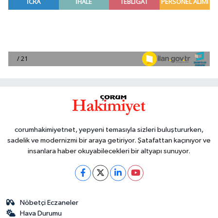
corumhakimiyetnet, yepyeni temasıyla sizleri buluştururken,
sadelik ve modernizmi bir araya getiriyor. Şatafattan kaçınıyor ve
insanlara haber okuyabilecekleri bir altyapı sunuyor.
Nöbetçi Eczaneler
Hava Durumu