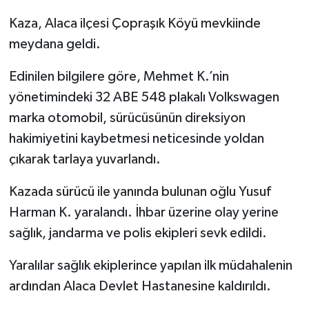
Kaza, Alaca ilçesi Çopraşık Köyü mevkiinde
meydana geldi.
Edinilen bilgilere göre, Mehmet K.’nin
yönetimindeki 32 ABE 548 plakalı Volkswagen
marka otomobil, sürücüsünün direksiyon
hakimiyetini kaybetmesi neticesinde yoldan
çıkarak tarlaya yuvarlandı.
Kazada sürücü ile yanında bulunan oğlu Yusuf
Harman K. yaralandı. İhbar üzerine olay yerine
sağlık, jandarma ve polis ekipleri sevk edildi.
Yaralılar sağlık ekiplerince yapılan ilk müdahalenin
ardından Alaca Devlet Hastanesine kaldırıldı.