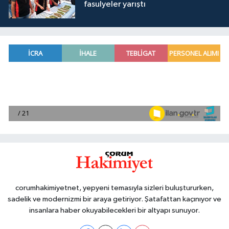
fasulyeler yarıştı
corumhakimiyetnet, yepyeni temasıyla sizleri buluştururken,
sadelik ve modernizmi bir araya getiriyor. Şatafattan kaçınıyor ve
insanlara haber okuyabilecekleri bir altyapı sunuyor.