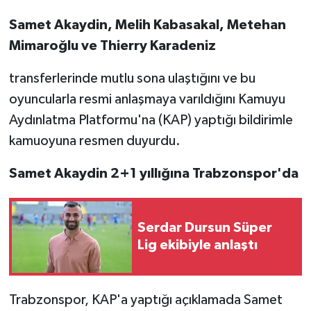
Samet Akaydin, Melih Kabasakal, Metehan
Mimaroğlu ve Thierry Karadeniz
transferlerinde mutlu sona ulaştığını ve bu
oyuncularla resmi anlaşmaya varıldığını Kamuyu
Aydınlatma Platformu'na (KAP) yaptığı bildirimle
kamuoyuna resmen duyurdu.
Samet Akaydin 2+1 yıllığına Trabzonspor'da
Serdar Dursun Süper
Lig ekibiyle anlaştı
Trabzonspor, KAP'a yaptığı açıklamada Samet