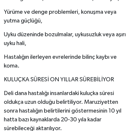
Yürüme ve denge problemleri, konuşma veya
yutma güçlüğü,
Uyku düzeninde bozulmalar, uykusuzluk veya aşırı
uyku hali,
Hastalığın ilerleyen evrelerinde bilinç kaybı ve
koma.
KULUÇKA SÜRESİ ON YILLAR SÜREBİLİYOR
Deli dana hastalığı insanlardaki kuluçka süresi
oldukça uzun olduğu belirtiliyor. Maruziyetten
sonra hastalığın belirtilerini göstermesinin 10 yıl
hatta bazı kaynaklarda 20-30 yıla kadar
sürebileceği aktarılıyor.