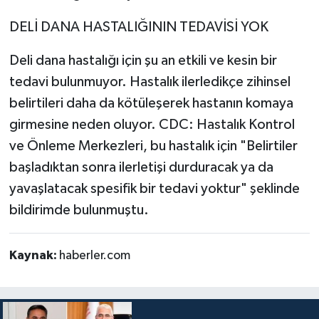
DELİ DANA HASTALIĞININ TEDAVİSİ YOK
Deli dana hastalığı için şu an etkili ve kesin bir
tedavi bulunmuyor. Hastalık ilerledikçe zihinsel
belirtileri daha da kötüleşerek hastanın komaya
girmesine neden oluyor. CDC: Hastalık Kontrol
ve Önleme Merkezleri, bu hastalık için "Belirtiler
başladıktan sonra ilerletişi durduracak ya da
yavaşlatacak spesifik bir tedavi yoktur" şeklinde
bildirimde bulunmuştu.
Kaynak:
haberler.com