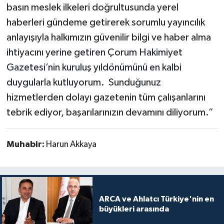
basın meslek ilkeleri doğrultusunda yerel
haberleri gündeme getirerek sorumlu yayıncılık
anlayışıyla halkımızın güvenilir bilgi ve haber alma
ihtiyacını yerine getiren Çorum Hakimiyet
Gazetesi’nin kuruluş yıldönümünü en kalbi
duygularla kutluyorum. Sunduğunuz
hizmetlerden dolayı gazetenin tüm çalışanlarını
tebrik ediyor, başarılarınızın devamını diliyorum.”
Muhabir:
Harun Akkaya
ARCA ve Ahlatcı Türkiye'nin en
büyükleri arasında