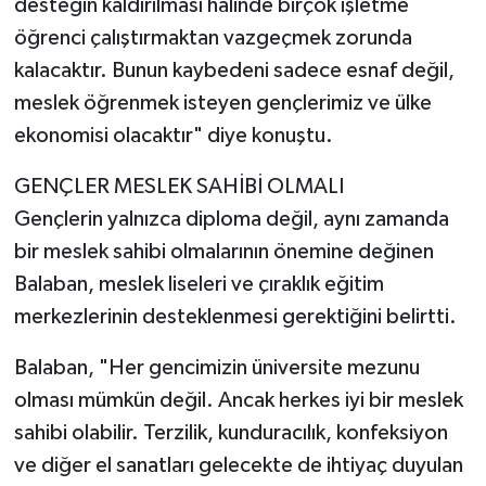
desteğin kaldırılması halinde birçok işletme
öğrenci çalıştırmaktan vazgeçmek zorunda
kalacaktır. Bunun kaybedeni sadece esnaf değil,
meslek öğrenmek isteyen gençlerimiz ve ülke
ekonomisi olacaktır" diye konuştu.
GENÇLER MESLEK SAHİBİ OLMALI
Gençlerin yalnızca diploma değil, aynı zamanda
bir meslek sahibi olmalarının önemine değinen
Balaban, meslek liseleri ve çıraklık eğitim
merkezlerinin desteklenmesi gerektiğini belirtti.
Balaban, "Her gencimizin üniversite mezunu
olması mümkün değil. Ancak herkes iyi bir meslek
sahibi olabilir. Terzilik, kunduracılık, konfeksiyon
ve diğer el sanatları gelecekte de ihtiyaç duyulan