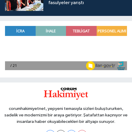
fasulyeler yarıştı
corumhakimiyetnet, yepyeni temasıyla sizleri buluştururken,
sadelik ve modernizmi bir araya getiriyor. Şatafattan kaçınıyor ve
insanlara haber okuyabilecekleri bir altyapı sunuyor.