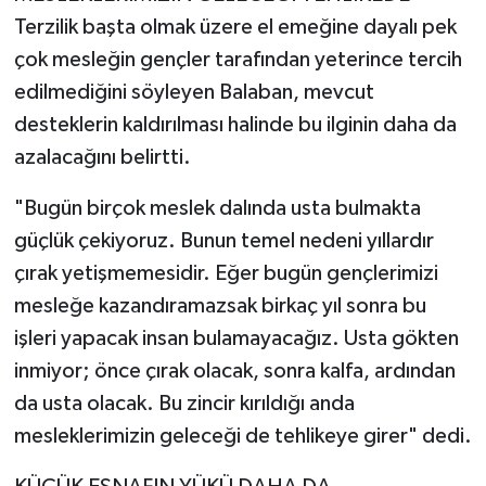
Terzilik başta olmak üzere el emeğine dayalı pek
çok mesleğin gençler tarafından yeterince tercih
edilmediğini söyleyen Balaban, mevcut
desteklerin kaldırılması halinde bu ilginin daha da
azalacağını belirtti.
"Bugün birçok meslek dalında usta bulmakta
güçlük çekiyoruz. Bunun temel nedeni yıllardır
çırak yetişmemesidir. Eğer bugün gençlerimizi
mesleğe kazandıramazsak birkaç yıl sonra bu
işleri yapacak insan bulamayacağız. Usta gökten
inmiyor; önce çırak olacak, sonra kalfa, ardından
da usta olacak. Bu zincir kırıldığı anda
mesleklerimizin geleceği de tehlikeye girer" dedi.