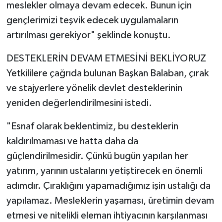
meslekler olmaya devam edecek. Bunun için
gençlerimizi teşvik edecek uygulamaların
artırılması gerekiyor" şeklinde konuştu.
DESTEKLERİN DEVAM ETMESİNİ BEKLİYORUZ
Yetkililere çağrıda bulunan Başkan Balaban, çırak
ve stajyerlere yönelik devlet desteklerinin
yeniden değerlendirilmesini istedi.
"Esnaf olarak beklentimiz, bu desteklerin
kaldırılmaması ve hatta daha da
güçlendirilmesidir. Çünkü bugün yapılan her
yatırım, yarının ustalarını yetiştirecek en önemli
adımdır. Çıraklığını yapamadığımız işin ustalığı da
yapılamaz. Mesleklerin yaşaması, üretimin devam
etmesi ve nitelikli eleman ihtiyacının karşılanması