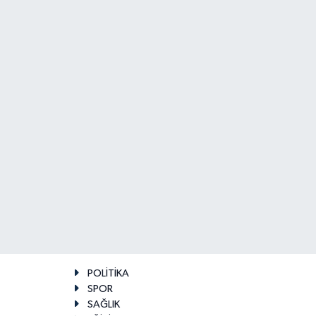
POLİTİKA
SPOR
SAĞLIK