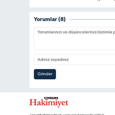
Yorumlar (8)
Gönder