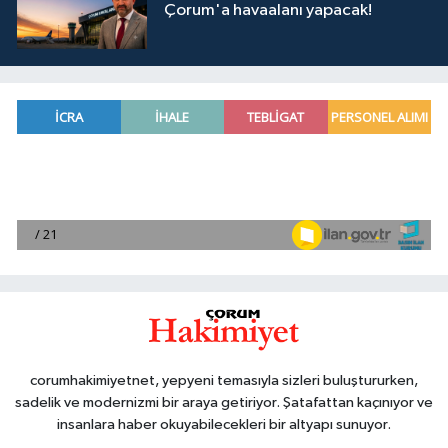
Çorum'a havaalanı yapacak!
corumhakimiyetnet, yepyeni temasıyla sizleri buluştururken,
sadelik ve modernizmi bir araya getiriyor. Şatafattan kaçınıyor ve
insanlara haber okuyabilecekleri bir altyapı sunuyor.