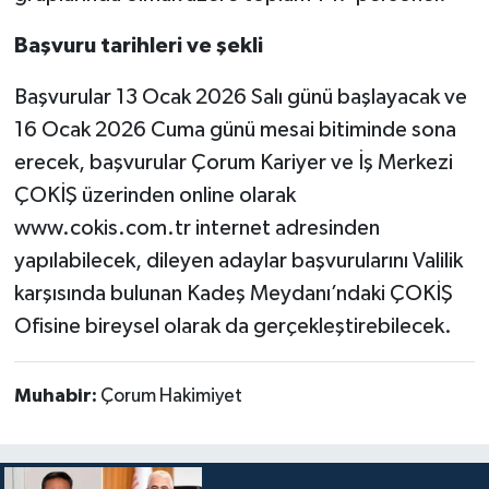
Başvuru tarihleri ve şekli
Başvurular 13 Ocak 2026 Salı günü başlayacak ve
16 Ocak 2026 Cuma günü mesai bitiminde sona
erecek, başvurular Çorum Kariyer ve İş Merkezi
ÇOKİŞ üzerinden online olarak
www.cokis.com.tr internet adresinden
yapılabilecek, dileyen adaylar başvurularını Valilik
karşısında bulunan Kadeş Meydanı’ndaki ÇOKİŞ
Ofisine bireysel olarak da gerçekleştirebilecek.
Muhabir:
Çorum Hakimiyet