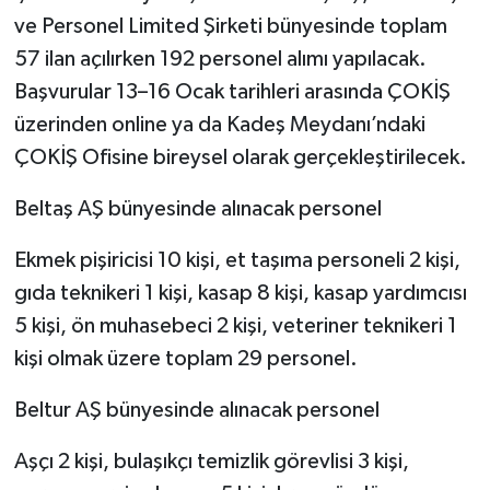
ve Personel Limited Şirketi bünyesinde toplam
57 ilan açılırken 192 personel alımı yapılacak.
Başvurular 13–16 Ocak tarihleri arasında ÇOKİŞ
üzerinden online ya da Kadeş Meydanı’ndaki
ÇOKİŞ Ofisine bireysel olarak gerçekleştirilecek.
Beltaş AŞ bünyesinde alınacak personel
Ekmek pişiricisi 10 kişi, et taşıma personeli 2 kişi,
gıda teknikeri 1 kişi, kasap 8 kişi, kasap yardımcısı
5 kişi, ön muhasebeci 2 kişi, veteriner teknikeri 1
kişi olmak üzere toplam 29 personel.
Beltur AŞ bünyesinde alınacak personel
Aşçı 2 kişi, bulaşıkçı temizlik görevlisi 3 kişi,