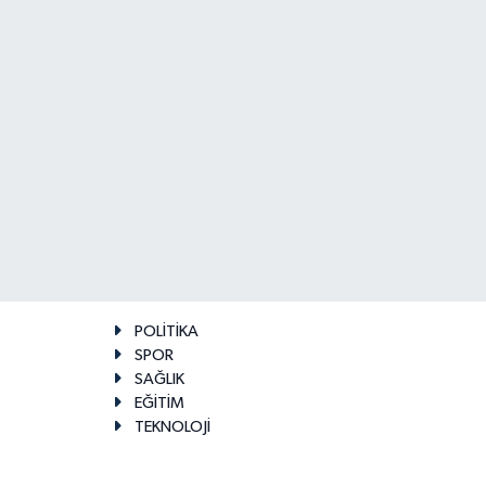
POLİTİKA
SPOR
SAĞLIK
EĞİTİM
TEKNOLOJİ