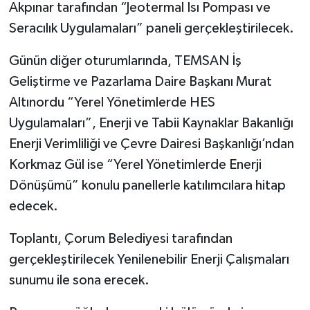
Akpınar tarafından “Jeotermal Isı Pompası ve
Seracılık Uygulamaları” paneli gerçekleştirilecek.
Günün diğer oturumlarında, TEMSAN İş
Geliştirme ve Pazarlama Daire Başkanı Murat
Altınordu “Yerel Yönetimlerde HES
Uygulamaları”, Enerji ve Tabii Kaynaklar Bakanlığı
Enerji Verimliliği ve Çevre Dairesi Başkanlığı’ndan
Korkmaz Gül ise “Yerel Yönetimlerde Enerji
Dönüşümü” konulu panellerle katılımcılara hitap
edecek.
Toplantı, Çorum Belediyesi tarafından
gerçekleştirilecek Yenilenebilir Enerji Çalışmaları
sunumu ile sona erecek.