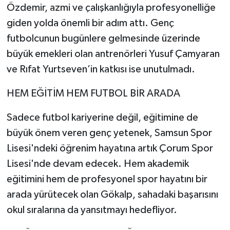
Özdemir, azmi ve çalışkanlığıyla profesyonelliğe
giden yolda önemli bir adım attı. Genç
futbolcunun bugünlere gelmesinde üzerinde
büyük emekleri olan antrenörleri Yusuf Çamyaran
ve Rıfat Yurtseven’in katkısı ise unutulmadı.
HEM EĞİTİM HEM FUTBOL BİR ARADA
Sadece futbol kariyerine değil, eğitimine de
büyük önem veren genç yetenek, Samsun Spor
Lisesi'ndeki öğrenim hayatına artık Çorum Spor
Lisesi'nde devam edecek. Hem akademik
eğitimini hem de profesyonel spor hayatını bir
arada yürütecek olan Gökalp, sahadaki başarısını
okul sıralarına da yansıtmayı hedefliyor.