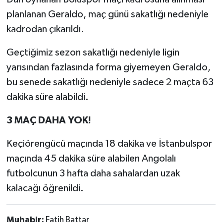
planlanan Geraldo, maç günü sakatlığı nedeniyle
kadrodan çıkarıldı.
Geçtiğimiz sezon sakatlığı nedeniyle ligin
yarısından fazlasında forma giyemeyen Geraldo,
bu senede sakatlığı nedeniyle sadece 2 maçta 63
dakika süre alabildi.
3 MAÇ DAHA YOK!
Keçiörengücü maçında 18 dakika ve İstanbulspor
maçında 45 dakika süre alabilen Angolalı
futbolcunun 3 hafta daha sahalardan uzak
kalacağı öğrenildi.
Muhabir:
Fatih Battar