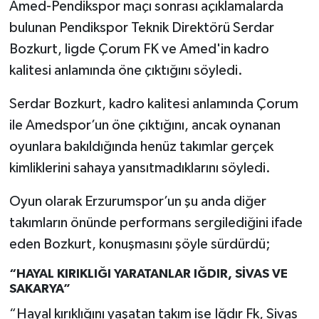
Amed-Pendikspor maçı sonrası açıklamalarda
bulunan Pendikspor Teknik Direktörü Serdar
Bozkurt, ligde Çorum FK ve Amed'in kadro
kalitesi anlamında öne çıktığını söyledi.
Serdar Bozkurt, kadro kalitesi anlamında Çorum
ile Amedspor’un öne çıktığını, ancak oynanan
oyunlara bakıldığında henüz takımlar gerçek
kimliklerini sahaya yansıtmadıklarını söyledi.
Oyun olarak Erzurumspor’un şu anda diğer
takımların önünde performans sergilediğini ifade
eden Bozkurt, konuşmasını şöyle sürdürdü;
“HAYAL KIRIKLIĞI YARATANLAR IĞDIR, SİVAS VE
SAKARYA”
“Hayal kırıklığını yaşatan takım ise Iğdır Fk, Sivas