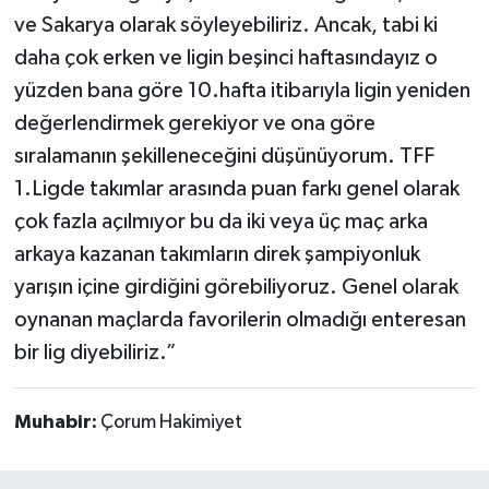
ve Sakarya olarak söyleyebiliriz. Ancak, tabi ki
daha çok erken ve ligin beşinci haftasındayız o
yüzden bana göre 10.hafta itibarıyla ligin yeniden
değerlendirmek gerekiyor ve ona göre
sıralamanın şekilleneceğini düşünüyorum. TFF
1.Ligde takımlar arasında puan farkı genel olarak
çok fazla açılmıyor bu da iki veya üç maç arka
arkaya kazanan takımların direk şampiyonluk
yarışın içine girdiğini görebiliyoruz. Genel olarak
oynanan maçlarda favorilerin olmadığı enteresan
bir lig diyebiliriz.”
Muhabir:
Çorum Hakimiyet