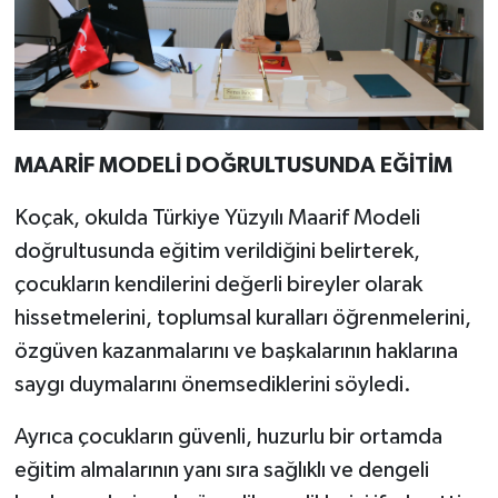
MAARİF MODELİ DOĞRULTUSUNDA EĞİTİM
Koçak, okulda Türkiye Yüzyılı Maarif Modeli
doğrultusunda eğitim verildiğini belirterek,
çocukların kendilerini değerli bireyler olarak
hissetmelerini, toplumsal kuralları öğrenmelerini,
özgüven kazanmalarını ve başkalarının haklarına
saygı duymalarını önemsediklerini söyledi.
Ayrıca çocukların güvenli, huzurlu bir ortamda
eğitim almalarının yanı sıra sağlıklı ve dengeli