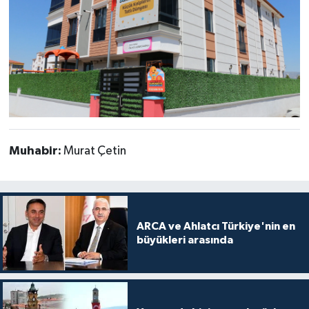
Muhabir:
Murat Çetin
ARCA ve Ahlatcı Türkiye'nin en
büyükleri arasında