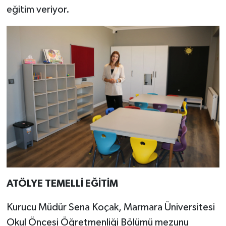
eğitim veriyor.
ATÖLYE TEMELLİ EĞİTİM
Kurucu Müdür Sena Koçak, Marmara Üniversitesi
Okul Öncesi Öğretmenliği Bölümü mezunu