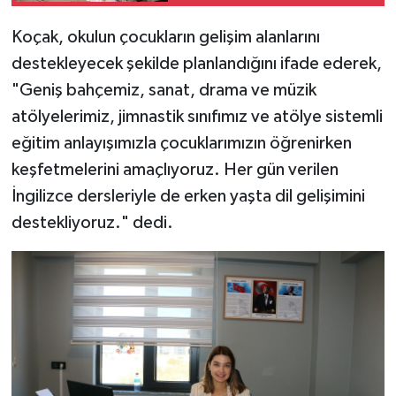
Koçak, okulun çocukların gelişim alanlarını
destekleyecek şekilde planlandığını ifade ederek,
"Geniş bahçemiz, sanat, drama ve müzik
atölyelerimiz, jimnastik sınıfımız ve atölye sistemli
eğitim anlayışımızla çocuklarımızın öğrenirken
keşfetmelerini amaçlıyoruz. Her gün verilen
İngilizce dersleriyle de erken yaşta dil gelişimini
destekliyoruz." dedi.