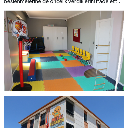
beslenmelerine de öncelik verdiklerini ifade etti.