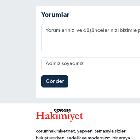
Yorumlar
Gönder
corumhakimiyetnet, yepyeni temasıyla sizleri
buluştururken, sadelik ve modernizmi bir araya