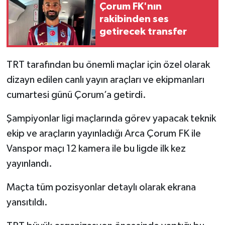
Çorum FK'nın
rakibinden ses
getirecek transfer
TRT tarafından bu önemli maçlar için özel olarak
dizayn edilen canlı yayın araçları ve ekipmanları
cumartesi günü Çorum’a getirdi.
Şampiyonlar ligi maçlarında görev yapacak teknik
ekip ve araçların yayınladığı Arca Çorum FK ile
Vanspor maçı 12 kamera ile bu ligde ilk kez
yayınlandı.
Maçta tüm pozisyonlar detaylı olarak ekrana
yansıtıldı.