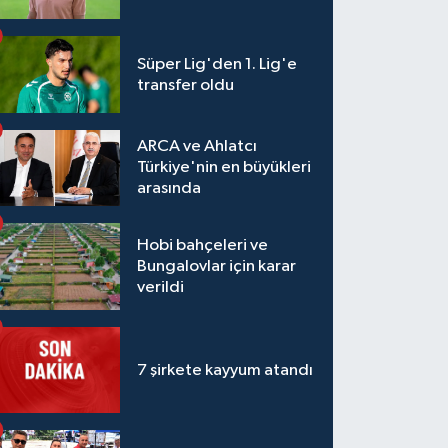
Süper Lig'den 1. Lig'e
transfer oldu
ARCA ve Ahlatcı
Türkiye'nin en büyükleri
arasında
Hobi bahçeleri ve
Bungalovlar için karar
verildi
7 şirkete kayyum atandı