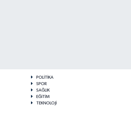
POLİTİKA
SPOR
SAĞLIK
EĞİTİM
TEKNOLOJİ