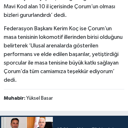
Mavi Kod alan 10 il içerisinde Çorum’un olması
bizleri gururlandırdı’ dedi.
Federasyon Başkanı Kerim Koç ise Çorum’un
masa tenisinin lokomotif illerinden birisi olduğunu
belirterek ‘Ulusal arenalarda gösterilen
performans ve elde edilen başarılar, yetiştirdiği
sporcular ile masa tenisine büyük katkı sağlayan
Çorum’da tüm camiamıza teşekkür ediyorum’
dedi.
Muhabir:
Yüksel Basar