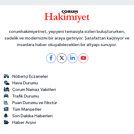
corumhakimiyetnet, yepyeni temasıyla sizleri buluştururken,
sadelik ve modernizmi bir araya getiriyor. Şatafattan kaçınıyor ve
insanlara haber okuyabilecekleri bir altyapı sunuyor.
Nöbetçi Eczaneler
Hava Durumu
Çorum Namaz Vakitleri
Trafik Durumu
Puan Durumu ve Fikstür
Tüm Manşetler
Son Dakika Haberleri
Haber Arşivi