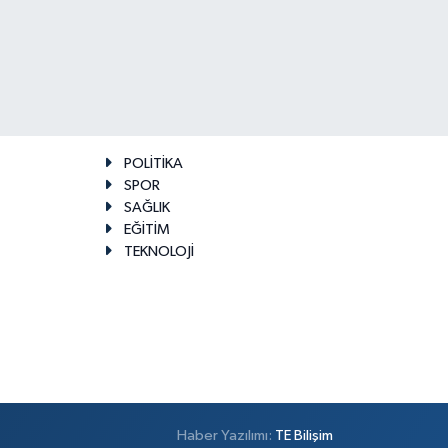
POLİTİKA
SPOR
SAĞLIK
EĞİTİM
TEKNOLOJİ
Haber Yazılımı:
TE Bilişim