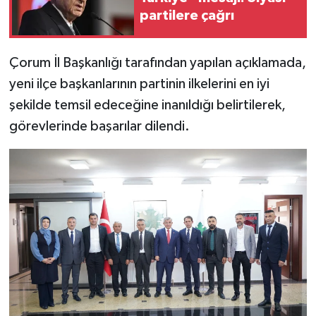
partilere çağrı
Çorum İl Başkanlığı tarafından yapılan açıklamada,
yeni ilçe başkanlarının partinin ilkelerini en iyi
şekilde temsil edeceğine inanıldığı belirtilerek,
görevlerinde başarılar dilendi.