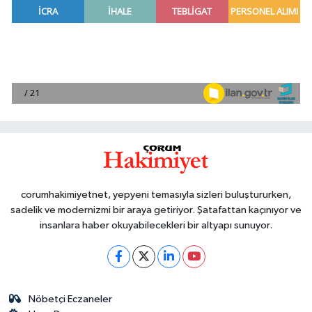
corumhakimiyetnet, yepyeni temasıyla sizleri buluştururken,
sadelik ve modernizmi bir araya getiriyor. Şatafattan kaçınıyor ve
insanlara haber okuyabilecekleri bir altyapı sunuyor.
Nöbetçi Eczaneler