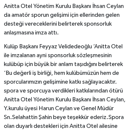
Anitta Otel Yönetim Kurulu Başkanı İhsan Ceylan
da amatör sporun gelişimi için ellerinden gelen
desteği vereceklerini belirterek sponsorluk
anlaşmasına imza attı.
Kulüp Başkanı Feyyaz Velidedeoğlu ‘Anitta Otel
ile imzalanan ayni sponsorluk sözleşmesinin
kulübüp için büyük bir anlam taşıdığını belirterek
‘Bu değerli iş birliği, hem kulübümüzün hem de
sporcularımızın gelişimine katkı sağlayacaktır.
spora ve sporcuya verdikleri katkılarından ötürü
Anitta Otel Yönetim Kurulu Başkanı İhsan Ceylan,
Y.kurulu üyesi Harun Ceylan ve Genel Müdür
Sn.Selahattin Şahin beye teşekkür ederiz.Spora
olan duyarlı destekleri için Anitta Otel ailesine