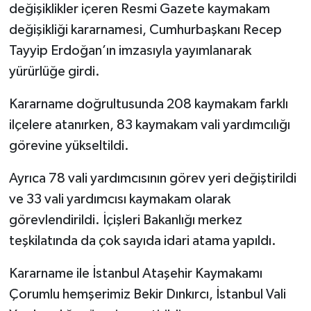
değişiklikler içeren Resmi Gazete kaymakam
değişikliği kararnamesi, Cumhurbaşkanı Recep
Tayyip Erdoğan’ın imzasıyla yayımlanarak
yürürlüğe girdi.
Kararname doğrultusunda 208 kaymakam farklı
ilçelere atanırken, 83 kaymakam vali yardımcılığı
görevine yükseltildi.
Ayrıca 78 vali yardımcısının görev yeri değiştirildi
ve 33 vali yardımcısı kaymakam olarak
görevlendirildi. İçişleri Bakanlığı merkez
teşkilatında da çok sayıda idari atama yapıldı.
Kararname ile İstanbul Ataşehir Kaymakamı
Çorumlu hemşerimiz Bekir Dınkırcı, İstanbul Vali